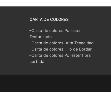
CARTA DE COLORES
–
Carta de colores Poliester
Texturizado
–
Carta de colores Alta Tenacidad
–
Carta de colores Hilo de Bordar
–
Carta de colores Poliester fibra
cortada