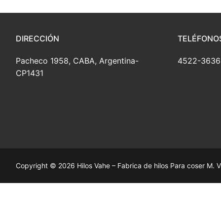
DIRECCIÓN
TELÉFONO
Pacheco 1958, CABA, Argentina-
4522-3636 
CP1431
Copyright © 2026 Hilos Vahe – Fabrica de hilos Para coser M. V