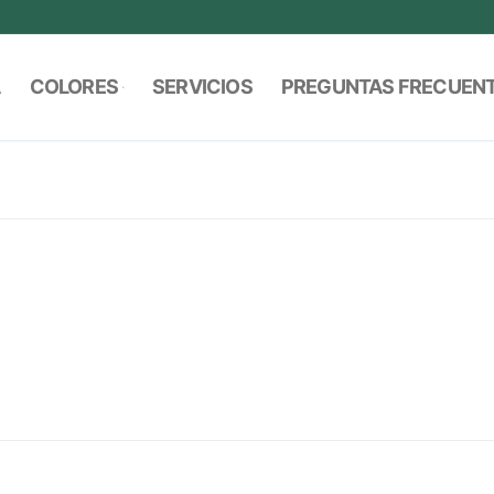
A
COLORES
SERVICIOS
PREGUNTAS FRECUEN