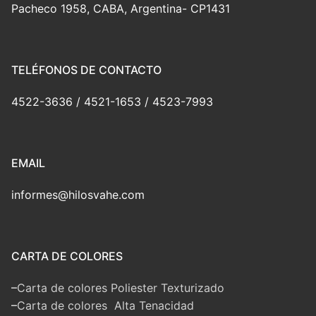
Pacheco 1958, CABA, Argentina- CP1431
TELÉFONOS DE CONTACTO
4522-3636 / 4521-1653 / 4523-7993
EMAIL
informes@hilosvahe.com
CARTA DE COLORES
–
Carta de colores Poliester Texturizado
–
Carta de colores Alta Tenacidad