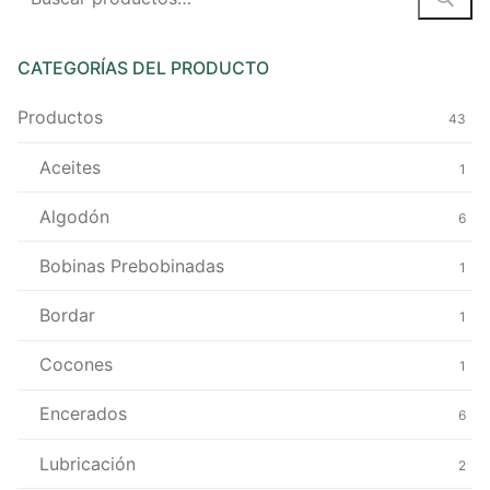
por:
CATEGORÍAS DEL PRODUCTO
Productos
43
Aceites
1
Algodón
6
Bobinas Prebobinadas
1
Bordar
1
Cocones
1
Encerados
6
Lubricación
2