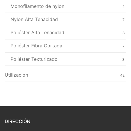
Monofilamento de nylon
1
Nylon Alta Tenacidad
7
Poliéster Alta Tenacidad
8
Poliéster Fibra Cortada
7
Poliéster Texturizado
3
Utilización
42
DIRECCIÓN