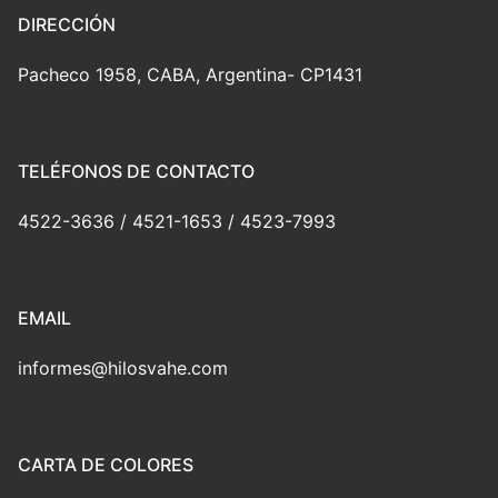
DIRECCIÓN
Pacheco 1958, CABA, Argentina- CP1431
TELÉFONOS DE CONTACTO
4522-3636 / 4521-1653 / 4523-7993
EMAIL
informes@hilosvahe.com
CARTA DE COLORES